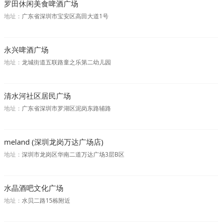
罗田休闲美食啤酒广场
地址：
广东省深圳市宝安区高田大道1号
永兴啤酒广场
地址：
龙城街道五联路童之乐第二幼儿园
清水河社区居民广场
地址：
广东省深圳市罗湖区泥岗东路辅路
meland (深圳龙岗万达广场店)
地址：
深圳市龙岗区华南二道万达广场3层B区
水晶酒吧文化广场
地址：
水贝二路15栋附近