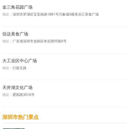
金三角花园广场
地址：
深圳市罗湖区宝安南路1881号万象城5楼美乐汇美食广场
信达美食广场
地址：
广东省深圳市龙岗区布吉西环路6号
大工业区中心广场
地址：
行政五路
天井湖文化广场
地址：
爱国路3016号
深圳市热门景点