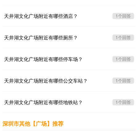
天井湖文化广场附近有哪些酒店？
1个回答
天井湖文化广场附近有哪些厕所？
1个回答
天井湖文化广场附近有哪些停车场？
1个回答
天井湖文化广场附近有哪些公交车站？
1个回答
天井湖文化广场附近有哪些地铁站？
1个回答
深圳市其他【广场】推荐