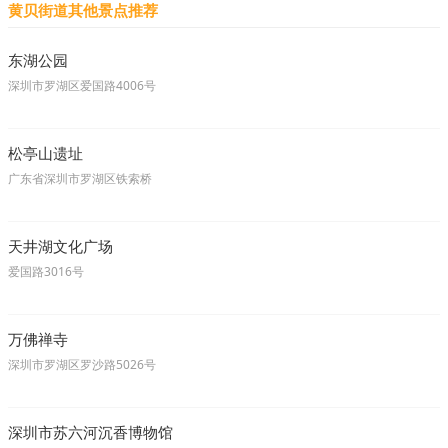
黄贝街道其他景点推荐
东湖公园
深圳市罗湖区爱国路4006号
松亭山遗址
广东省深圳市罗湖区铁索桥
天井湖文化广场
爱国路3016号
万佛禅寺
深圳市罗湖区罗沙路5026号
深圳市苏六河沉香博物馆