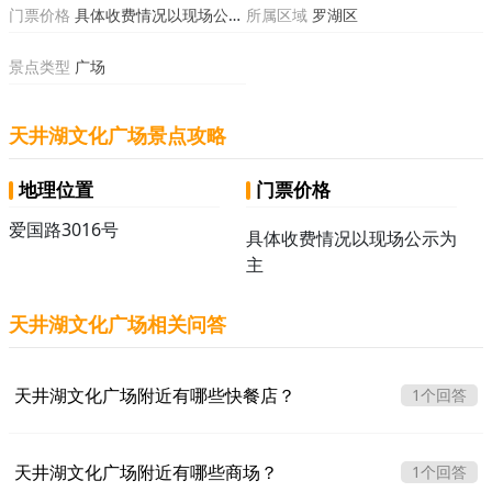
门票价格
具体收费情况以现场公示为主
所属区域
罗湖区
景点类型
广场
天井湖文化广场景点攻略
地理位置
门票价格
爱国路3016号
具体收费情况以现场公示为
主
天井湖文化广场相关问答
天井湖文化广场附近有哪些快餐店？
1个回答
天井湖文化广场附近有哪些商场？
1个回答